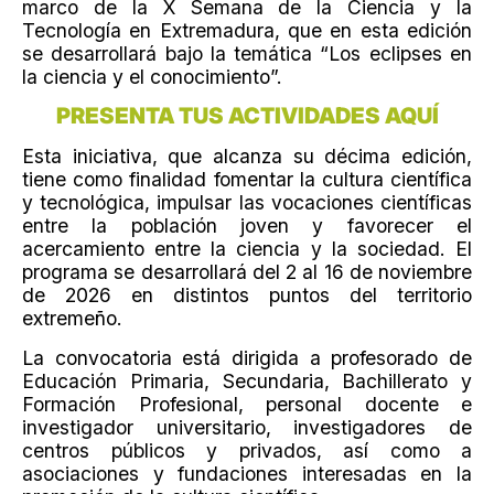
marco de la X Semana de la Ciencia y la
Tecnología en Extremadura, que en esta edición
se desarrollará bajo la temática “Los eclipses en
la ciencia y el conocimiento”.
PRESENTA TUS ACTIVIDADES AQUÍ
Esta iniciativa, que alcanza su décima edición,
tiene como finalidad fomentar la cultura científica
y tecnológica, impulsar las vocaciones científicas
entre la población joven y favorecer el
acercamiento entre la ciencia y la sociedad. El
programa se desarrollará del 2 al 16 de noviembre
de 2026 en distintos puntos del territorio
extremeño.
La convocatoria está dirigida a profesorado de
Educación Primaria, Secundaria, Bachillerato y
Formación Profesional, personal docente e
investigador universitario, investigadores de
centros públicos y privados, así como a
asociaciones y fundaciones interesadas en la