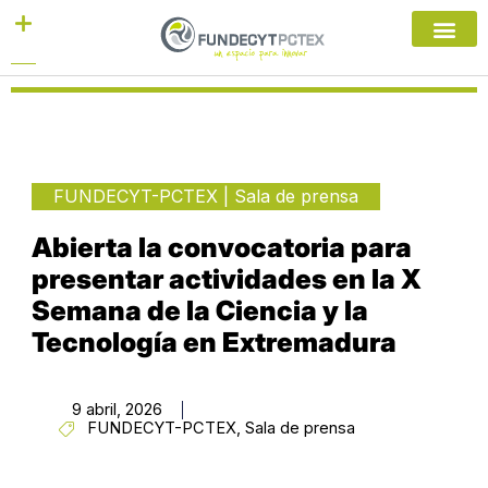
Ir
al
contenido
FUNDECYT-PCTEX
|
Sala de prensa
Abierta la convocatoria para
presentar actividades en la X
Semana de la Ciencia y la
Tecnología en Extremadura
9 abril, 2026
FUNDECYT-PCTEX
,
Sala de prensa