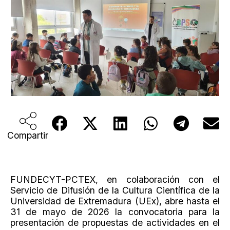
Compartir
FUNDECYT-PCTEX, en colaboración con el
Servicio de Difusión de la Cultura Científica de la
Universidad de Extremadura (UEx), abre hasta el
31 de mayo de 2026 la convocatoria para la
presentación de propuestas de actividades en el