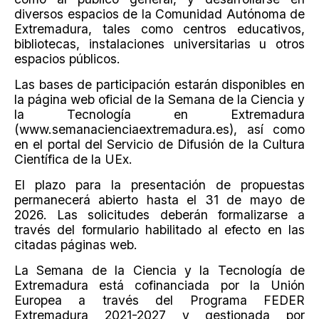
diversos espacios de la Comunidad Autónoma de
Extremadura, tales como centros educativos,
bibliotecas, instalaciones universitarias u otros
espacios públicos.
Las bases de participación estarán disponibles en
la página web oficial de la Semana de la Ciencia y
la Tecnología en Extremadura
(www.semanacienciaextremadura.es), así como
en el portal del Servicio de Difusión de la Cultura
Científica de la UEx.
El plazo para la presentación de propuestas
permanecerá abierto hasta el 31 de mayo de
2026. Las solicitudes deberán formalizarse a
través del formulario habilitado al efecto en las
citadas páginas web.
La Semana de la Ciencia y la Tecnología de
Extremadura está cofinanciada por la Unión
Europea a través del Programa FEDER
Extremadura 2021-2027 y gestionada por