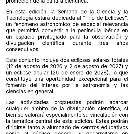
promoción de la cultura científica.
En esta edición, la Semana de la Ciencia y la
Tecnología estará dedicada al “Trío de Eclipses”,
un fenómeno astronómico de especial relevancia
que permitirá convertir a la península ibérica en
un espacio privilegiado para la observación y
divulgación científica durante tres años
consecutivos.
Este conjunto incluye dos eclipses solares totales
(12 de agosto de 2026 y 2 de agosto de 2027) y
un eclipse anular (26 de enero de 2028), lo que
constituye una oportunidad excepcional para el
fomento del interés por la astronomía y las
ciencias en general.
Las actividades propuestas podrán abarcar
cualquier ámbito de la divulgación científica, si
bien se valorará especialmente su vinculación con
la temática central de esta edición. Estas podrán
dirigirse tanto a alumnado de centros educativos
como al público general, y desarrollarse en