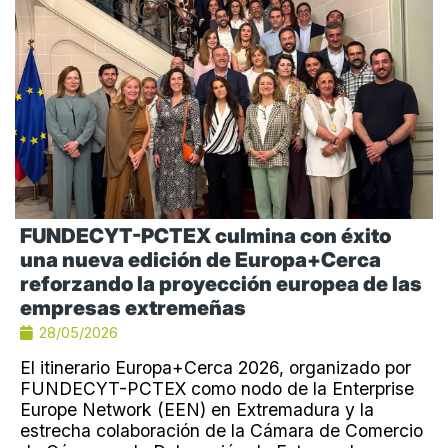
FUNDECYT-PCTEX culmina con éxito
una nueva edición de Europa+Cerca
reforzando la proyección europea de las
empresas extremeñas
28/05/2026
El itinerario Europa+Cerca 2026, organizado por
FUNDECYT-PCTEX como nodo de la Enterprise
Europe Network (EEN) en Extremadura y la
estrecha colaboración de la Cámara de Comercio