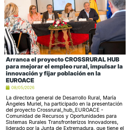
Arranca el proyecto CROSSRURAL HUB
para mejorar el empleo rural, impulsar la
innovación y fijar población en la
EUROACE
08/05/2026
La directora general de Desarrollo Rural, María
Ángeles Muriel, ha participado en la presentación
del proyecto Crossrural_hub_EUROACE -
Comunidad de Recursos y Oportunidades para
Sistemas Rurales Transfronterizos Innovadores,
liderado por la Junta de Extremadura, que tiene el