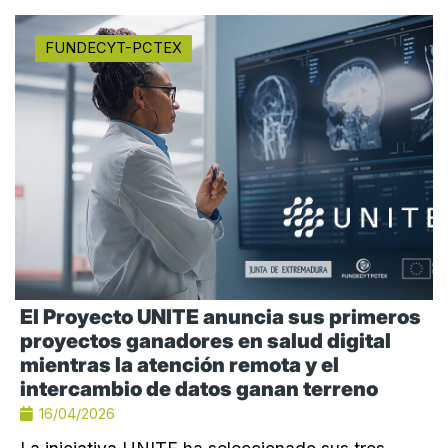
FUNDECYT-PCTEX
El Proyecto UNITE anuncia sus primeros
proyectos ganadores en salud digital
mientras la atención remota y el
intercambio de datos ganan terreno
16/04/2026