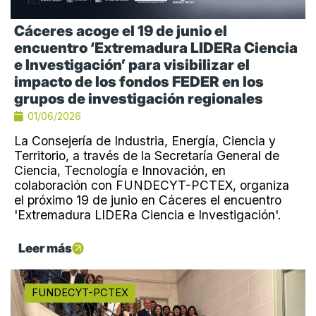
Cáceres acoge el 19 de junio el
encuentro ‘Extremadura LIDERa Ciencia
e Investigación’ para visibilizar el
impacto de los fondos FEDER en los
grupos de investigación regionales
01/06/2026
La Consejería de Industria, Energía, Ciencia y
Territorio, a través de la Secretaría General de
Ciencia, Tecnología e Innovación, en
colaboración con FUNDECYT-PCTEX, organiza
el próximo 19 de junio en Cáceres el encuentro
'Extremadura LIDERa Ciencia e Investigación'.
Leer más
FUNDECYT-PCTEX