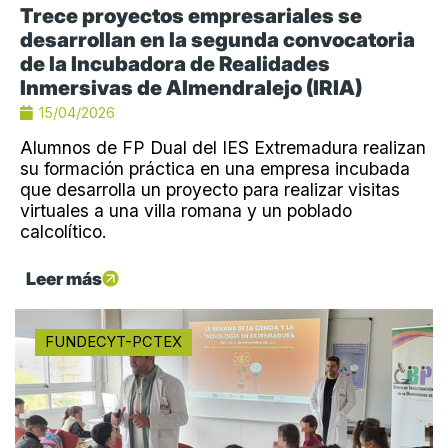
Trece proyectos empresariales se
desarrollan en la segunda convocatoria
de la Incubadora de Realidades
Inmersivas de Almendralejo (IRIA)
15/04/2026
Alumnos de FP Dual del IES Extremadura realizan
su formación práctica en una empresa incubada
que desarrolla un proyecto para realizar visitas
virtuales a una villa romana y un poblado
calcolítico.
Leer más
FUNDECYT-PCTEX