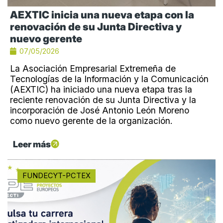
AEXTIC inicia una nueva etapa con la
renovación de su Junta Directiva y
nuevo gerente
07/05/2026
La Asociación Empresarial Extremeña de
Tecnologías de la Información y la Comunicación
(AEXTIC) ha iniciado una nueva etapa tras la
reciente renovación de su Junta Directiva y la
incorporación de José Antonio León Moreno
como nuevo gerente de la organización.
Leer más
FUNDECYT-PCTEX