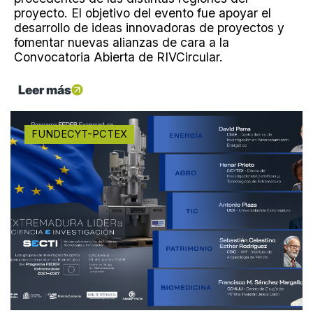
proyecto. El objetivo del evento fue apoyar el
desarrollo de ideas innovadoras de proyectos y
fomentar nuevas alianzas de cara a la
Convocatoria Abierta de RIVCircular.
Leer más
FUNDECYT-PCTEX