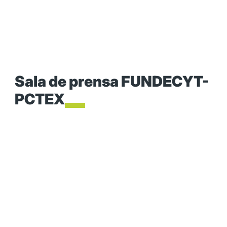
Sala de prensa FUNDECYT-
PCTEX