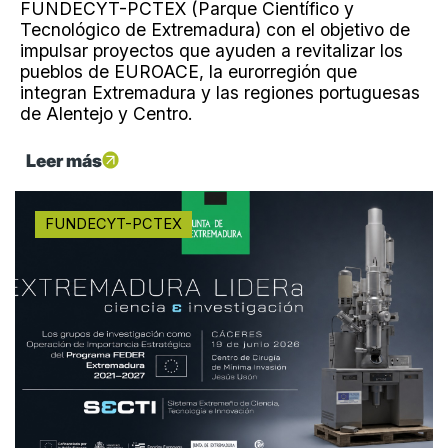
FUNDECYT-PCTEX (Parque Científico y
Tecnológico de Extremadura) con el objetivo de
impulsar proyectos que ayuden a revitalizar los
pueblos de EUROACE, la eurorregión que
integran Extremadura y las regiones portuguesas
de Alentejo y Centro.
Leer más
FUNDECYT-PCTEX