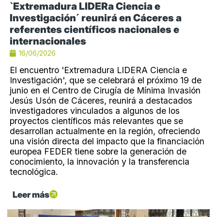
`Extremadura LIDERa Ciencia e
Investigación´ reunirá en Cáceres a
referentes científicos nacionales e
internacionales
16/06/2026
El encuentro 'Extremadura LIDERA Ciencia e
Investigación', que se celebrará el próximo 19 de
junio en el Centro de Cirugía de Mínima Invasión
Jesús Usón de Cáceres, reunirá a destacados
investigadores vinculados a algunos de los
proyectos científicos más relevantes que se
desarrollan actualmente en la región, ofreciendo
una visión directa del impacto que la financiación
europea FEDER tiene sobre la generación de
conocimiento, la innovación y la transferencia
tecnológica.
Leer más