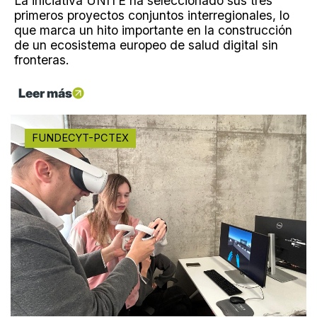
La iniciativa UNITE ha seleccionado sus tres
primeros proyectos conjuntos interregionales, lo
que marca un hito importante en la construcción
de un ecosistema europeo de salud digital sin
fronteras.
Leer más
FUNDECYT-PCTEX