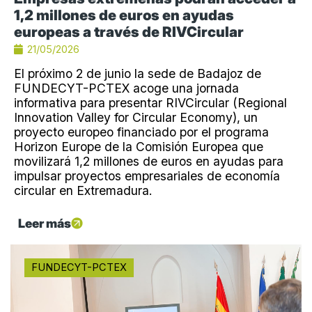
1,2 millones de euros en ayudas
europeas a través de RIVCircular
21/05/2026
El próximo 2 de junio la sede de Badajoz de
FUNDECYT-PCTEX acoge una jornada
informativa para presentar RIVCircular (Regional
Innovation Valley for Circular Economy), un
proyecto europeo financiado por el programa
Horizon Europe de la Comisión Europea que
movilizará 1,2 millones de euros en ayudas para
impulsar proyectos empresariales de economía
circular en Extremadura.
Leer más
FUNDECYT-PCTEX