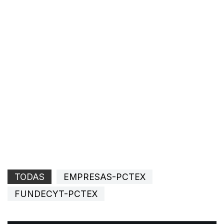
TODAS
EMPRESAS-PCTEX
FUNDECYT-PCTEX