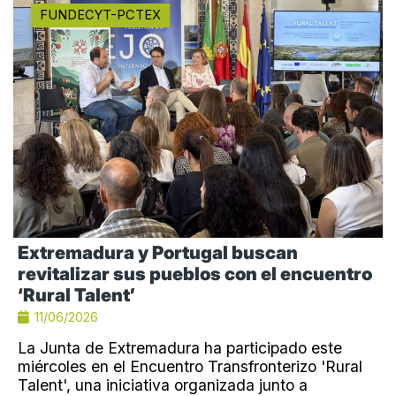
FUNDECYT-PCTEX
Extremadura y Portugal buscan
revitalizar sus pueblos con el encuentro
‘Rural Talent’
11/06/2026
La Junta de Extremadura ha participado este
miércoles en el Encuentro Transfronterizo 'Rural
Talent', una iniciativa organizada junto a