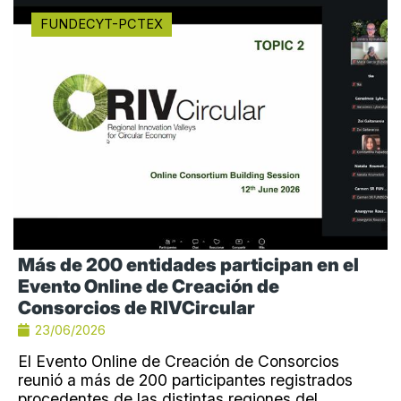
FUNDECYT-PCTEX
Más de 200 entidades participan en el
Evento Online de Creación de
Consorcios de RIVCircular
23/06/2026
El Evento Online de Creación de Consorcios
reunió a más de 200 participantes registrados
procedentes de las distintas regiones del