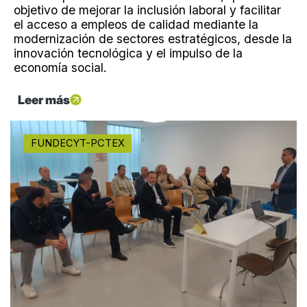
objetivo de mejorar la inclusión laboral y facilitar
el acceso a empleos de calidad mediante la
modernización de sectores estratégicos, desde la
innovación tecnológica y el impulso de la
economía social.
Leer más
FUNDECYT-PCTEX