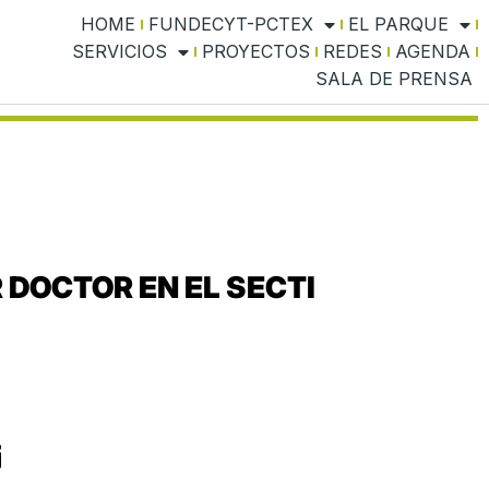
HOME
FUNDECYT-PCTEX
EL PARQUE
SERVICIOS
PROYECTOS
REDES
AGENDA
SALA DE PRENSA
DOCTOR EN EL SECTI