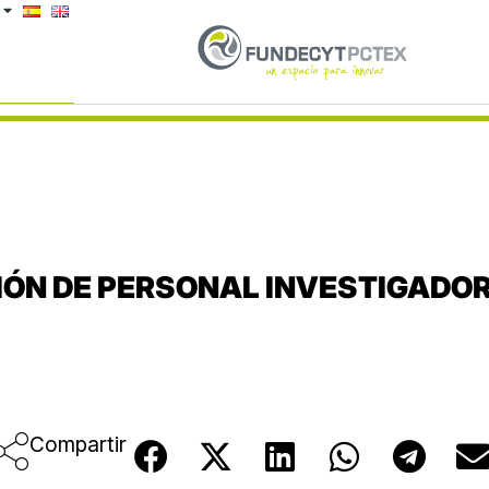
ÓN DE PERSONAL INVESTIGADOR 
Compartir