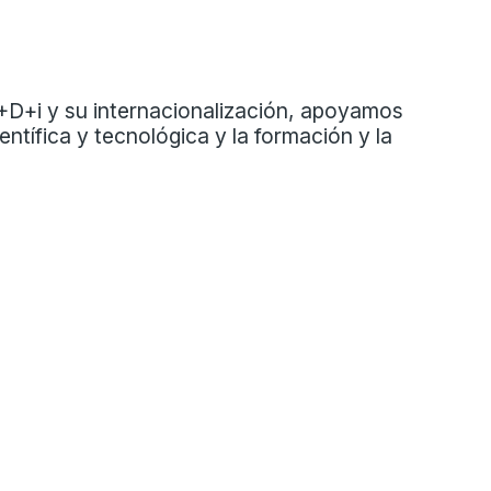
+D+i y su internacionalización, apoyamos
ntífica y tecnológica y la formación y la