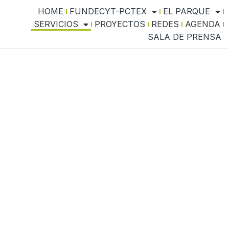
HOME
FUNDECYT-PCTEX
EL PARQUE
SERVICIOS
PROYECTOS
REDES
AGENDA
SALA DE PRENSA