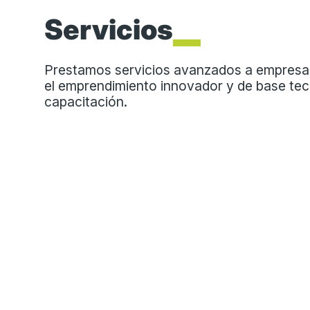
Servicios
Prestamos servicios avanzados a empresas 
el emprendimiento innovador y de base tecno
capacitación.