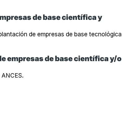
mpresas de base científica y
plantación de empresas de base tecnológica
de empresas de base científica y/o
e ANCES.