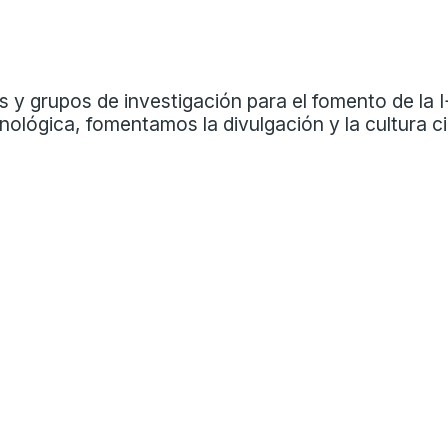
y grupos de investigación para el fomento de la I
lógica, fomentamos la divulgación y la cultura cie