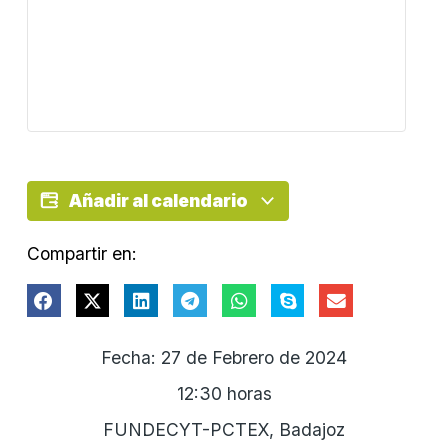
Añadir al calendario
Compartir en:
Fecha: 27 de Febrero de 2024
12:30 horas
FUNDECYT-PCTEX, Badajoz