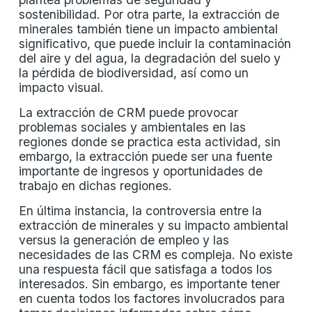
sostenibilidad. Por otra parte, la extracción de
minerales también tiene un impacto ambiental
significativo, que puede incluir la contaminación
del aire y del agua, la degradación del suelo y
la pérdida de biodiversidad, así como un
impacto visual.
La extracción de CRM puede provocar
problemas sociales y ambientales en las
regiones donde se practica esta actividad, sin
embargo, la extracción puede ser una fuente
importante de ingresos y oportunidades de
trabajo en dichas regiones.
En última instancia, la controversia entre la
extracción de minerales y su impacto ambiental
versus la generación de empleo y las
necesidades de las CRM es compleja. No existe
una respuesta fácil que satisfaga a todos los
interesados. Sin embargo, es importante tener
en cuenta todos los factores involucrados para