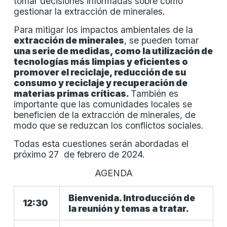
tomar decisiones informadas sobre cómo
gestionar la extracción de minerales.
Para mitigar los impactos ambientales de la
extracción de minerales
, se pueden tomar
una serie de medidas, como la utilización de
tecnologías más limpias y eficientes o
promover el reciclaje, reducción de su
consumo y reciclaje y recuperación de
materias primas críticas.
También es
importante que las comunidades locales se
beneficien de la extracción de minerales, de
modo que se reduzcan los conflictos sociales.
Todas esta cuestiones serán abordadas el
próximo 27 de febrero de 2024.
AGENDA
Bienvenida. Introducción de
12:30
la reunión y temas a tratar.