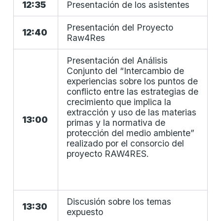
12:35
Presentación de los asistentes
Presentación del Proyecto
12:40
Raw4Res
Presentación del Análisis
Conjunto del “Intercambio de
experiencias sobre los puntos de
conflicto entre las estrategias de
crecimiento que implica la
extracción y uso de las materias
13:00
primas y la normativa de
protección del medio ambiente”
realizado por el consorcio del
proyecto RAW4RES.
Discusión sobre los temas
13:30
expuesto