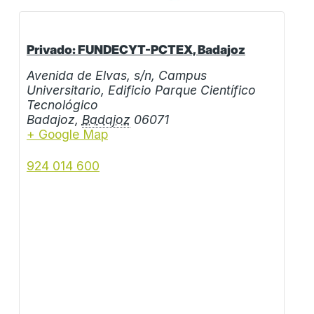
Privado: FUNDECYT-PCTEX, Badajoz
Avenida de Elvas, s/n, Campus
Universitario, Edificio Parque Científico
Tecnológico
Badajoz
,
Badajoz
06071
+ Google Map
924 014 600