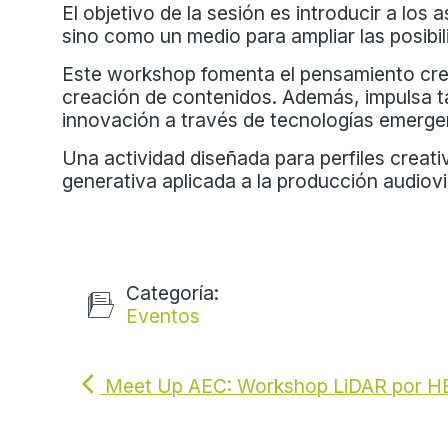
El objetivo de la sesión es introducir a lo
sino como un medio para ampliar las posibil
Este workshop fomenta el pensamiento creat
creación de contenidos. Además, impulsa t
innovación a través de tecnologías emergen
Una actividad diseñada para perfiles creativ
generativa aplicada a la producción audiovis
Categoría:
Eventos
Meet Up AEC: Workshop LiDAR por H