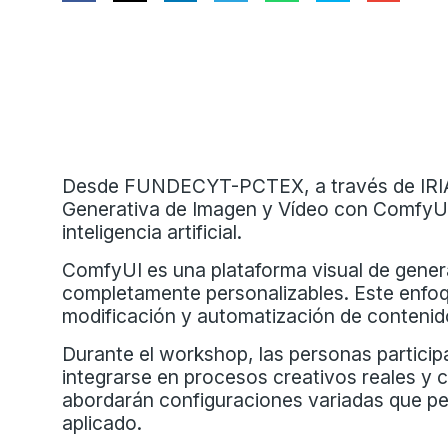
Desde FUNDECYT-PCTEX, a través de IRIA – 
Generativa de Imagen y Vídeo con ComfyUI,
inteligencia artificial.
ComfyUI es una plataforma visual de gener
completamente personalizables. Este enfoqu
modificación y automatización de contenido
Durante el workshop, las personas particip
integrarse en procesos creativos reales y 
abordarán configuraciones variadas que pe
aplicado.