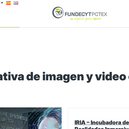
tiva de imagen y video
IRIA – Incubadora de