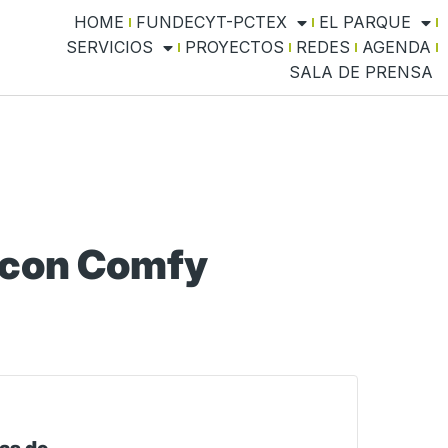
HOME
FUNDECYT-PCTEX
EL PARQUE
SERVICIOS
PROYECTOS
REDES
AGENDA
SALA DE PRENSA
 con Comfy