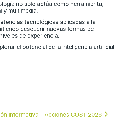
cnología no solo actúa como herramienta,
l y multimedia.
etencias tecnológicas aplicadas a la
itiendo descubrir nuevas formas de
niveles de experiencia.
ar el potencial de la inteligencia artificial
ión Informativa – Acciones COST 2026