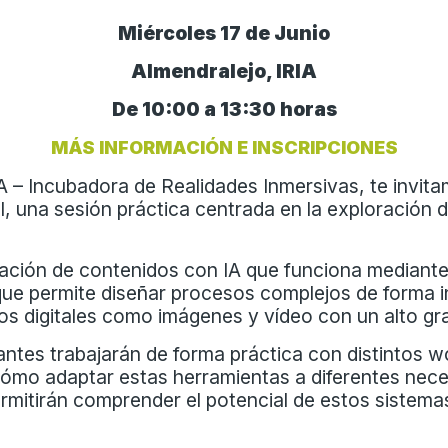
Miércoles 17 de Junio
Almendralejo, IRIA
De 10:00 a 13:30 horas
MÁS INFORMACIÓN E INSCRIPCIONES
Incubadora de Realidades Inmersivas, te invitam
 una sesión práctica centrada en la exploración 
ación de contenidos con IA que funciona mediante 
e permite diseñar procesos complejos de forma intu
s digitales como imágenes y vídeo con un alto gra
antes trabajarán de forma práctica con distintos 
cómo adaptar estas herramientas a diferentes nece
rmitirán comprender el potencial de estos sistem