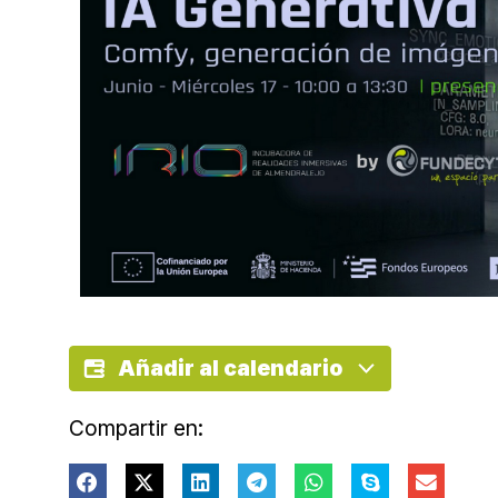
Añadir al calendario
Compartir en: