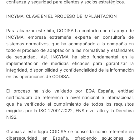
confianza y seguridad para clientes y socios estratégicos.
INCYMA, CLAVE EN EL PROCESO DE IMPLANTACIÓN
Para alcanzar este hito, CODISA ha contado con el apoyo de
INCYMA, empresa extremeña experta en consultoría de
sistemas normativos, que ha acompañado a la compañía en
todo el proceso de adaptación a las normativas y estándares
de seguridad. Así, INCYMA ha sido fundamental en la
implementación de medidas eficaces para garantizar la
integridad, disponibilidad y confidencialidad de la información
en las operaciones de CODISA.
El proceso ha sido validado por EQA España, entidad
certificadora de referencia a nivel nacional e internacional,
que ha verificado el cumplimiento de todos los requisitos
exigidos por la ISO 27001:2022, ENS nivel alto y la Directiva
NIS2.
Gracias a este logro CODISA se consolida como referente en
ciberseguridad en España, ofreciendo soluciones de