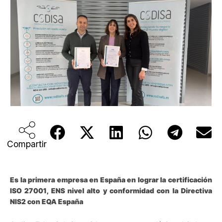
Compartir
Es la primera empresa en España en lograr la certificación
ISO 27001, ENS nivel alto y conformidad con la Directiva
NIS2 con EQA España