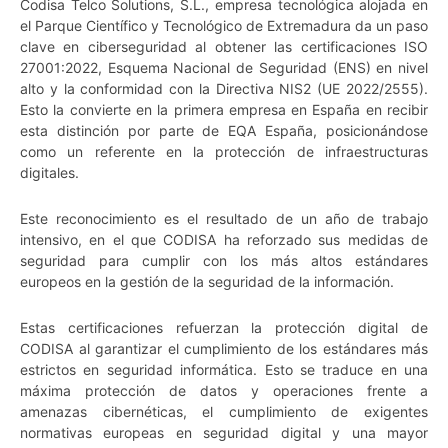
Codisa Telco Solutions, S.L., empresa tecnológica alojada en
el Parque Científico y Tecnológico de Extremadura da un paso
clave en ciberseguridad al obtener las certificaciones ISO
27001:2022, Esquema Nacional de Seguridad (ENS) en nivel
alto y la conformidad con la Directiva NIS2 (UE 2022/2555).
Esto la convierte en la primera empresa en España en recibir
esta distinción por parte de EQA España, posicionándose
como un referente en la protección de infraestructuras
digitales.
Este reconocimiento es el resultado de un año de trabajo
intensivo, en el que CODISA ha reforzado sus medidas de
seguridad para cumplir con los más altos estándares
europeos en la gestión de la seguridad de la información.
Estas certificaciones refuerzan la protección digital de
CODISA al garantizar el cumplimiento de los estándares más
estrictos en seguridad informática. Esto se traduce en una
máxima protección de datos y operaciones frente a
amenazas cibernéticas, el cumplimiento de exigentes
normativas europeas en seguridad digital y una mayor