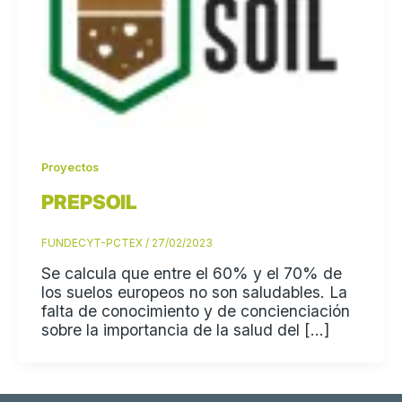
Proyectos
PREPSOIL
FUNDECYT-PCTEX
/
27/02/2023
Se calcula que entre el 60% y el 70% de
los suelos europeos no son saludables. La
falta de conocimiento y de concienciación
sobre la importancia de la salud del […]