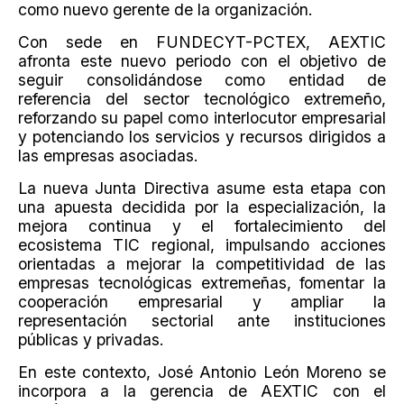
como nuevo gerente de la organización.
Con sede en FUNDECYT-PCTEX, AEXTIC
afronta este nuevo periodo con el objetivo de
seguir consolidándose como entidad de
referencia del sector tecnológico extremeño,
reforzando su papel como interlocutor empresarial
y potenciando los servicios y recursos dirigidos a
las empresas asociadas.
La nueva Junta Directiva asume esta etapa con
una apuesta decidida por la especialización, la
mejora continua y el fortalecimiento del
ecosistema TIC regional, impulsando acciones
orientadas a mejorar la competitividad de las
empresas tecnológicas extremeñas, fomentar la
cooperación empresarial y ampliar la
representación sectorial ante instituciones
públicas y privadas.
En este contexto, José Antonio León Moreno se
incorpora a la gerencia de AEXTIC con el