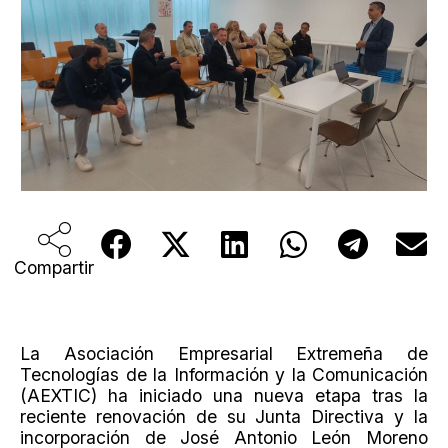
Compartir
La Asociación Empresarial Extremeña de
Tecnologías de la Información y la Comunicación
(AEXTIC) ha iniciado una nueva etapa tras la
reciente renovación de su Junta Directiva y la
incorporación de José Antonio León Moreno