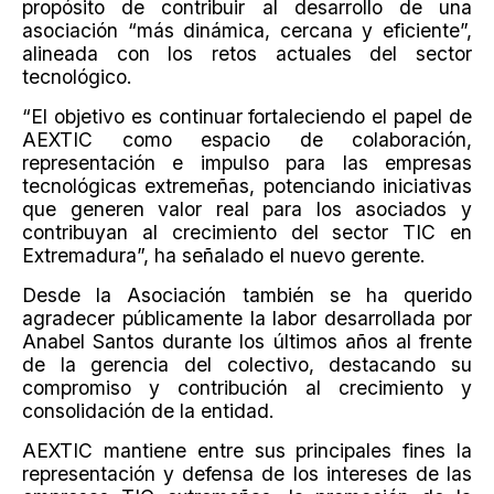
propósito de contribuir al desarrollo de una
asociación “más dinámica, cercana y eficiente”,
alineada con los retos actuales del sector
tecnológico.
“El objetivo es continuar fortaleciendo el papel de
AEXTIC como espacio de colaboración,
representación e impulso para las empresas
tecnológicas extremeñas, potenciando iniciativas
que generen valor real para los asociados y
contribuyan al crecimiento del sector TIC en
Extremadura”, ha señalado el nuevo gerente.
Desde la Asociación también se ha querido
agradecer públicamente la labor desarrollada por
Anabel Santos durante los últimos años al frente
de la gerencia del colectivo, destacando su
compromiso y contribución al crecimiento y
consolidación de la entidad.
AEXTIC mantiene entre sus principales fines la
representación y defensa de los intereses de las