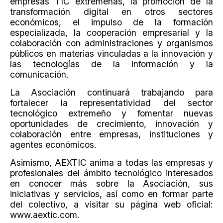
empresas TIC extremeñas, la promoción de la
transformación digital en otros sectores
económicos, el impulso de la formación
especializada, la cooperación empresarial y la
colaboración con administraciones y organismos
públicos en materias vinculadas a la innovación y
las tecnologías de la información y la
comunicación.
La Asociación continuará trabajando para
fortalecer la representatividad del sector
tecnológico extremeño y fomentar nuevas
oportunidades de crecimiento, innovación y
colaboración entre empresas, instituciones y
agentes económicos.
Asimismo, AEXTIC anima a todas las empresas y
profesionales del ámbito tecnológico interesados
en conocer más sobre la Asociación, sus
iniciativas y servicios, así como en formar parte
del colectivo, a visitar su página web oficial:
www.aextic.com.