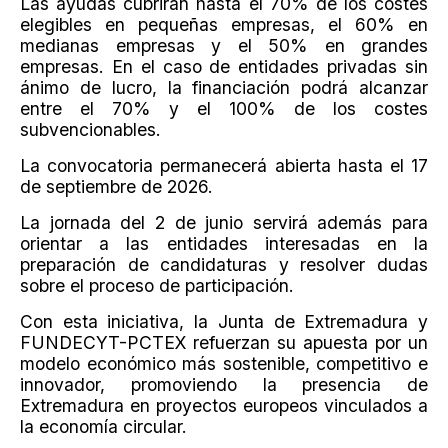
Las ayudas cubrirán hasta el 70% de los costes
elegibles en pequeñas empresas, el 60% en
medianas empresas y el 50% en grandes
empresas. En el caso de entidades privadas sin
ánimo de lucro, la financiación podrá alcanzar
entre el 70% y el 100% de los costes
subvencionables.
La convocatoria permanecerá abierta hasta el 17
de septiembre de 2026.
La jornada del 2 de junio servirá además para
orientar a las entidades interesadas en la
preparación de candidaturas y resolver dudas
sobre el proceso de participación.
Con esta iniciativa, la Junta de Extremadura y
FUNDECYT-PCTEX refuerzan su apuesta por un
modelo económico más sostenible, competitivo e
innovador, promoviendo la presencia de
Extremadura en proyectos europeos vinculados a
la economía circular.