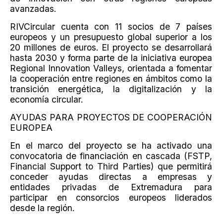
avanzadas.
RIVCircular cuenta con 11 socios de 7 países
europeos y un presupuesto global superior a los
20 millones de euros. El proyecto se desarrollará
hasta 2030 y forma parte de la iniciativa europea
Regional Innovation Valleys, orientada a fomentar
la cooperación entre regiones en ámbitos como la
transición energética, la digitalización y la
economía circular.
AYUDAS PARA PROYECTOS DE COOPERACIÓN
EUROPEA
En el marco del proyecto se ha activado una
convocatoria de financiación en cascada (FSTP,
Financial Support to Third Parties) que permitirá
conceder ayudas directas a empresas y
entidades privadas de Extremadura para
participar en consorcios europeos liderados
desde la región.