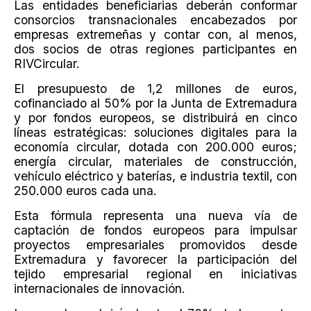
Las entidades beneficiarias deberán conformar
consorcios transnacionales encabezados por
empresas extremeñas y contar con, al menos,
dos socios de otras regiones participantes en
RIVCircular.
El presupuesto de 1,2 millones de euros,
cofinanciado al 50% por la Junta de Extremadura
y por fondos europeos, se distribuirá en cinco
líneas estratégicas: soluciones digitales para la
economía circular, dotada con 200.000 euros;
energía circular, materiales de construcción,
vehículo eléctrico y baterías, e industria textil, con
250.000 euros cada una.
Esta fórmula representa una nueva vía de
captación de fondos europeos para impulsar
proyectos empresariales promovidos desde
Extremadura y favorecer la participación del
tejido empresarial regional en iniciativas
internacionales de innovación.