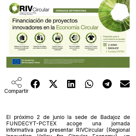
Compartir
El próximo 2 de junio la sede de Badajoz de
FUNDECYT-PCTEX acoge una jornada
informativa para presentar RIVCircular (Regional