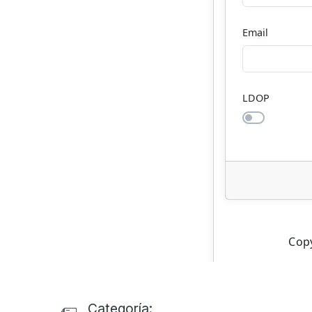
Categoría: