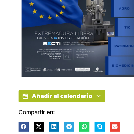
Añadir al calendario
Compartir en: