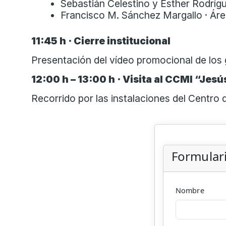
Sebastián Celestino y Esther Rodrígue
Francisco M. Sánchez Margallo · Áre
11:45 h · Cierre institucional
Presentación del vídeo promocional de los
12:00 h – 13:00 h · Visita al CCMI “Jes
Recorrido por las instalaciones del Centro