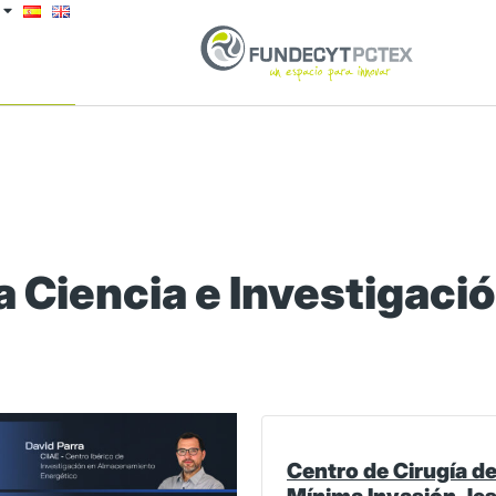
 Ciencia e Investigaci
Centro de Cirugía d