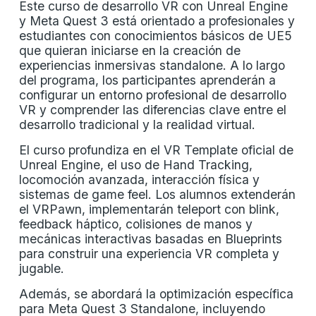
Este curso de desarrollo VR con Unreal Engine
y Meta Quest 3 está orientado a profesionales y
estudiantes con conocimientos básicos de UE5
que quieran iniciarse en la creación de
experiencias inmersivas standalone. A lo largo
del programa, los participantes aprenderán a
configurar un entorno profesional de desarrollo
VR y comprender las diferencias clave entre el
desarrollo tradicional y la realidad virtual.
El curso profundiza en el VR Template oficial de
Unreal Engine, el uso de Hand Tracking,
locomoción avanzada, interacción física y
sistemas de game feel. Los alumnos extenderán
el VRPawn, implementarán teleport con blink,
feedback háptico, colisiones de manos y
mecánicas interactivas basadas en Blueprints
para construir una experiencia VR completa y
jugable.
Además, se abordará la optimización específica
para Meta Quest 3 Standalone, incluyendo