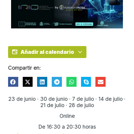
Añadir al calendario
Compartir en:
23 de junio · 30 de junio · 7 de julio · 14 de julio ·
21 de julio · 28 de julio
Online
De 16:30 a 20:30 horas