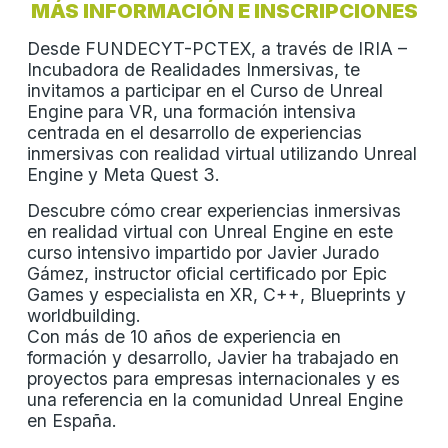
MÁS INFORMACIÓN E INSCRIPCIONES
Desde FUNDECYT-PCTEX, a través de IRIA –
Incubadora de Realidades Inmersivas, te
invitamos a participar en el Curso de Unreal
Engine para VR, una formación intensiva
centrada en el desarrollo de experiencias
inmersivas con realidad virtual utilizando Unreal
Engine y Meta Quest 3.
Descubre cómo crear experiencias inmersivas
en realidad virtual con Unreal Engine en este
curso intensivo impartido por Javier Jurado
Gámez, instructor oficial certificado por Epic
Games y especialista en XR, C++, Blueprints y
worldbuilding.
Con más de 10 años de experiencia en
formación y desarrollo, Javier ha trabajado en
proyectos para empresas internacionales y es
una referencia en la comunidad Unreal Engine
en España.