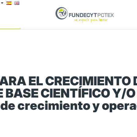
 PARA EL CRECIMIENTO
 BASE CIENTÍFICO Y/
 de crecimiento y oper