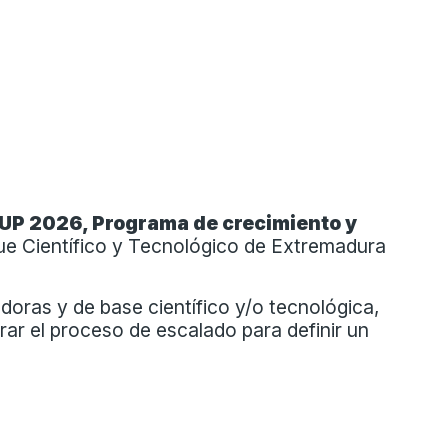
UP 2026, Programa de crecimiento y
rque Científico y Tecnológico de Extremadura
doras y de base científico y/o tecnológica,
rar el proceso de escalado para definir un