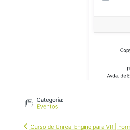
Categoría:
Eventos
Curso de Unreal Engine para VR | Form