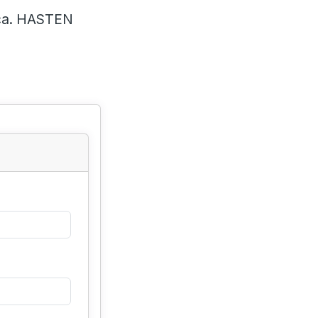
ica. HASTEN