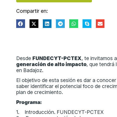
Compartir en:
Desde
FUNDECYT-PCTEX
, te invitamos a
generación de alto impacto
, que tendrá 
en Badajoz.
El objetivo de esta sesión es dar a conocer
saber identificar el potencial foco de crec
plan de crecimiento.
Programa:
1. Introducción. FUNDECYT-PCTEX