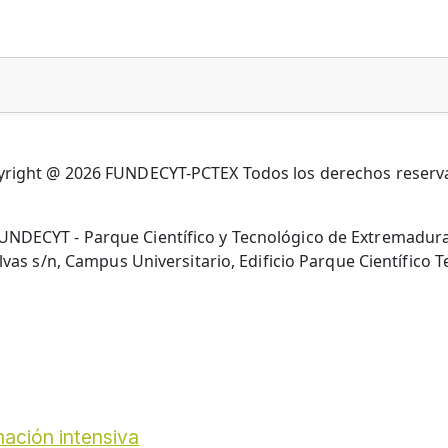
ación intensiva