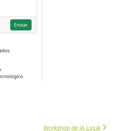
Workshop de IA Local