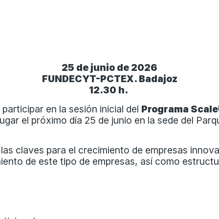
25 de junio de 2026
FUNDECYT-PCTEX. Badajoz
12.30 h.
 participar en la sesión inicial del
Programa Scale
lugar el próximo día 25 de junio en la sede del Pa
 las claves para el crecimiento de empresas innova
imiento de este tipo de empresas, así como estructu