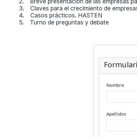
2. Breve presentación de las empresas pa
3. Claves para el crecimiento de empresas
4. Casos prácticos. HASTEN
5. Turno de preguntas y debate