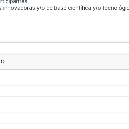
rticipantes
 innovadoras y/o de base científica y/o tecnológ