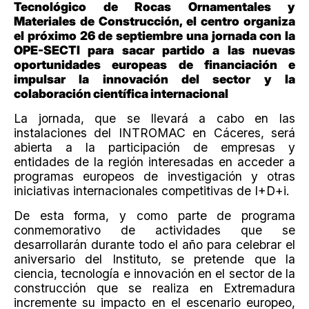
Tecnológico de Rocas Ornamentales y
Materiales de Construcción, el centro organiza
el próximo 26 de septiembre una jornada con la
OPE-SECTI para sacar partido a las nuevas
oportunidades europeas de financiación e
impulsar la innovación del sector y la
colaboración científica internacional
La jornada, que se llevará a cabo en las
instalaciones del INTROMAC en Cáceres, será
abierta a la participación de empresas y
entidades de la región interesadas en acceder a
programas europeos de investigación y otras
iniciativas internacionales competitivas de I+D+i.
De esta forma, y como parte de programa
conmemorativo de actividades que se
desarrollarán durante todo el año para celebrar el
aniversario del Instituto, se pretende que la
ciencia, tecnología e innovación en el sector de la
construcción que se realiza en Extremadura
incremente su impacto en el escenario europeo,