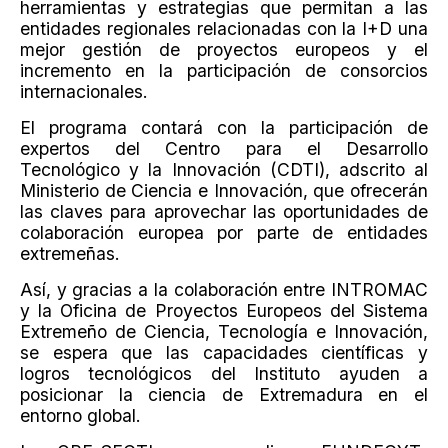
herramientas y estrategias que permitan a las
entidades regionales relacionadas con la I+D una
mejor gestión de proyectos europeos y el
incremento en la participación de consorcios
internacionales.
El programa contará con la participación de
expertos del Centro para el Desarrollo
Tecnológico y la Innovación (CDTI), adscrito al
Ministerio de Ciencia e Innovación, que ofrecerán
las claves para aprovechar las oportunidades de
colaboración europea por parte de entidades
extremeñas.
Así, y gracias a la colaboración entre INTROMAC
y la Oficina de Proyectos Europeos del Sistema
Extremeño de Ciencia, Tecnología e Innovación,
se espera que las capacidades científicas y
logros tecnológicos del Instituto ayuden a
posicionar la ciencia de Extremadura en el
entorno global.