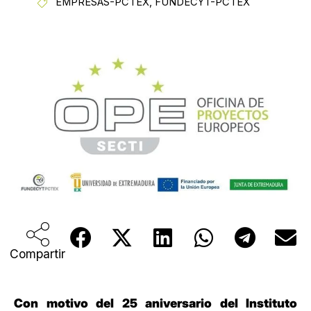
EMPRESAS-PCTEX
,
FUNDECYT-PCTEX
Compartir
Con motivo del 25 aniversario del Instituto