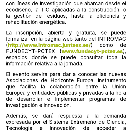
con líneas de investigación que abarcan desde el
ecodiseño, la TIC aplicadas a la construcción, o
la gestión de residuos, hasta la eficiencia y
rehabilitación energética.
La inscripción, abierta y gratuita, se puede
formalizar en la página web tanto del INTROMAC
(
http://www.intromac.juntaex.es/
) como de
FUNDECYT-PCTEX (
www.fundecyt-pctex.es
),
espacios donde se puede consultar toda la
información relativa a la jornada.
El evento servirá para dar a conocer las nuevas
Asociaciones de Horizonte Europa, instrumento
que facilita la colaboración entre la Unión
Europea y entidades públicas y privadas a la hora
de desarrollar e implementar programas de
investigación e innovación.
Además, se dará respuesta a la demanda
expresada por el Sistema Extremeño de Ciencia,
Tecnología e Innovación de acceder a