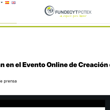
n en el Evento Online de Creación
de prensa