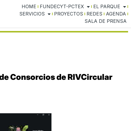
HOME
FUNDECYT-PCTEX
EL PARQUE
SERVICIOS
PROYECTOS
REDES
AGENDA
SALA DE PRENSA
 de Consorcios de RIVCircular