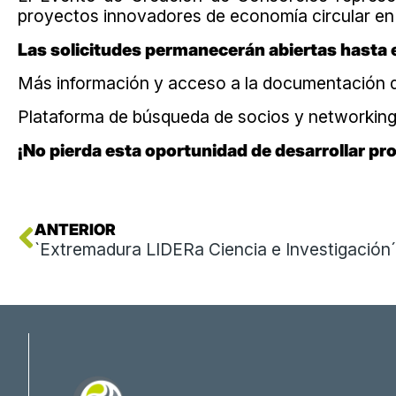
proyectos innovadores de economía circular en
Las solicitudes permanecerán abiertas hasta e
Más información y acceso a la documentación d
Plataforma de búsqueda de socios y networkin
¡No pierda esta oportunidad de desarrollar p
Ant
ANTERIOR