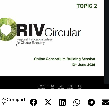
Compartir