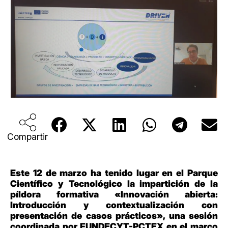
Compartir
Este 12 de marzo ha tenido lugar en el Parque
Científico y Tecnológico la impartición de la
píldora formativa «Innovación abierta:
Introducción y contextualización con
presentación de casos prácticos», una sesión
coordinada por FUNDECYT-PCTEX en el marco