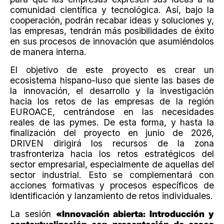
comunidad científica y tecnológica. Así, bajo la
cooperación, podrán recabar ideas y soluciones y,
las empresas, tendrán más posibilidades de éxito
en sus procesos de innovación que asumiéndolos
de manera interna.
El objetivo de este proyecto es crear un
ecosistema hispano-luso que siente las bases de
la innovación, el desarrollo y la investigación
hacia los retos de las empresas de la región
EUROACE, centrándose en las necesidades
reales de las pymes. De esta forma, y hasta la
finalización del proyecto en junio de 2026,
DRIVEN dirigirá los recursos de la zona
trasfronteriza hacia los retos estratégicos del
sector empresarial, especialmente de aquellas del
sector industrial. Esto se complementará con
acciones formativas y procesos específicos de
identificación y lanzamiento de retos individuales.
La sesión
«Innovación abierta: Introducción y